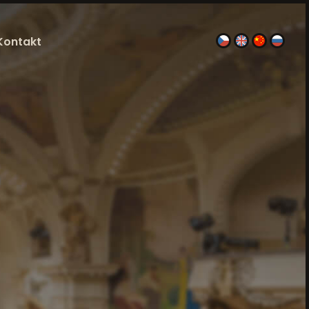
Kontakt