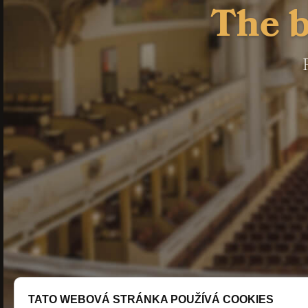
The b
TATO WEBOVÁ STRÁNKA POUŽÍVÁ COOKIES