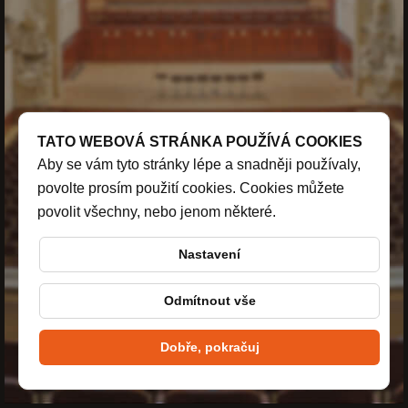
TATO WEBOVÁ STRÁNKA POUŽÍVÁ COOKIES
Aby se vám tyto stránky lépe a snadněji používaly,
povolte prosím použití cookies. Cookies můžete
povolit všechny, nebo jenom některé.
Nastavení
Odmítnout vše
Dobře, pokračuj