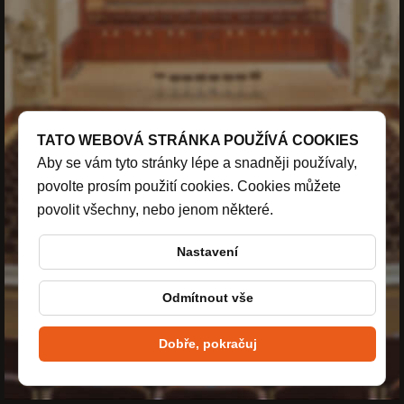
TATO WEBOVÁ STRÁNKA POUŽÍVÁ COOKIES
Aby se vám tyto stránky lépe a snadněji používaly,
povolte prosím použití cookies. Cookies můžete
povolit všechny, nebo jenom některé.
Nastavení
Odmítnout vše
Dobře, pokračuj